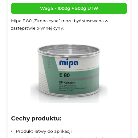
Waga - 1000g + 500g UTW
Mipa E 80 „Zimna cyna” może być stosowana w
zastępstwie płynnej cyny.
Cechy produktu:
Produkt łatwy do aplikacji