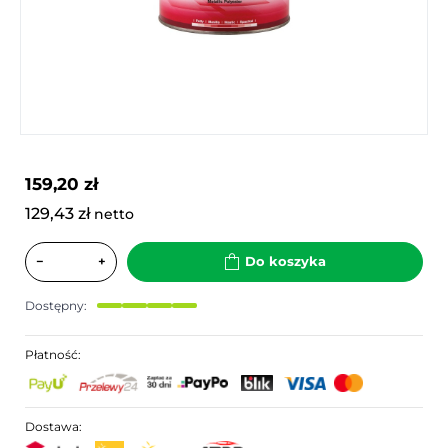
159,20 zł
129,43 zł
netto
−
+
Do koszyka
Dostępny:
Płatność:
Dostawa: