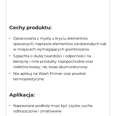
Cechy produktu:
Opracowana z myślą u kryciu elementów
spawanych, naprawie elementów zardzewiałych lub
w miejscach wymagających gwintowania.
Szpachla o dużej twardości i odporności na
benzynę i inne produkty ropopochodne oraz
niektóre kwasy, np. kwas akumulatorowy.
Nie aplikuj na Wash Primer oraz powłoki
termoplastyczne.
Aplikacja:
Naprawiane podłoże musi być czyste, suche,
odtłuszczone i zmatowane