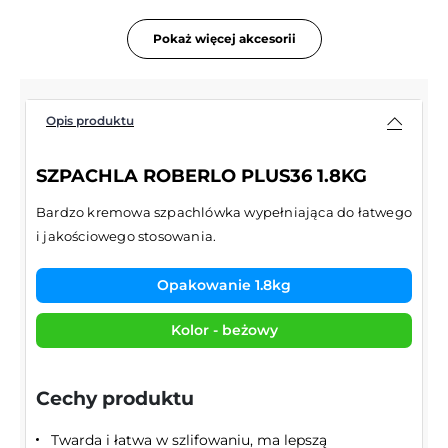
Pokaż więcej akcesorii
Opis produktu
SZPACHLA ROBERLO PLUS36 1.8KG
Bardzo kremowa szpachlówka wypełniająca do łatwego
i jakościowego stosowania.
Opakowanie 1.8kg
Kolor - beżowy
Cechy produktu
Twarda i łatwa w szlifowaniu, ma lepszą