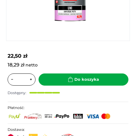
22,50 zł
18,29 zł
netto
−
+
Do koszyka
Dostępny:
Płatność:
Dostawa: