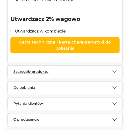
Utwardzacz 2% wagowo
Utwardzacz w komplecie
Karta techniczna i karta charakterystyki do
pobrania
Szczegóły produktu
Do pobrania
Pytania klientów
O producencie